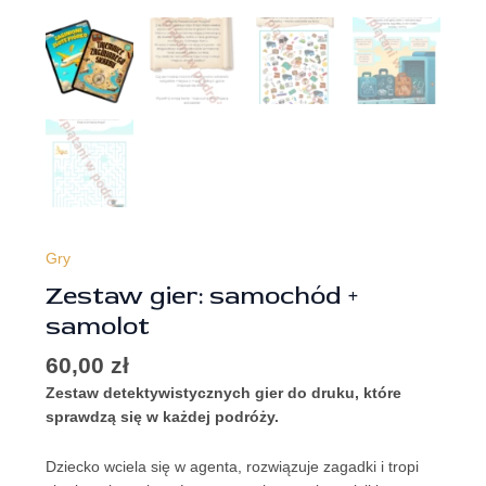
Gry
Zestaw gier: samochód +
samolot
60,00
zł
Zestaw detektywistycznych gier do druku, które
sprawdzą się w każdej podróży.
Dziecko wciela się w agenta, rozwiązuje zagadki i tropi