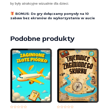
by były atrakcyjne wizualnie dla dzieci.
BONUS
: Do gry dołączamy pomysły na 10
zabaw bez ekranów do wykorzystania w aucie
Podobne produkty